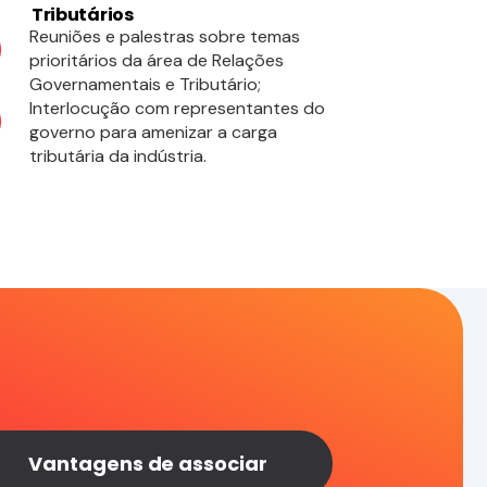
Tributários
Reuniões e palestras sobre temas
prioritários da área de Relações
Governamentais e Tributário;
Interlocução com representantes do
governo para amenizar a carga
tributária da indústria.
Vantagens de associar