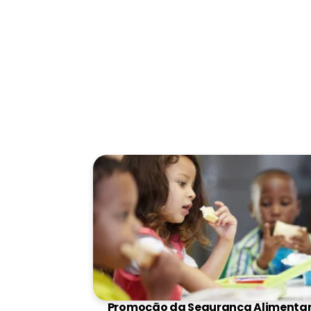
Promoção da Segurança Alimentar