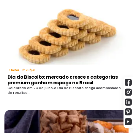
Setor
20/jul
Dia do Biscoito: mercado cresce e categorias
premium ganham espaço no Brasil
Celebrado em 20 de julho, o Dia do Biscoito chega acompanhado
de resultad...