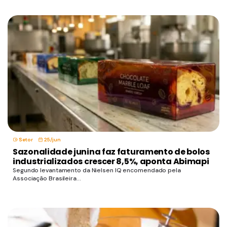
Setor
25/jun
Sazonalidade junina faz faturamento de bolos
industrializados crescer 8,5%, aponta Abimapi
Segundo levantamento da Nielsen IQ encomendado pela
Associação Brasileira...