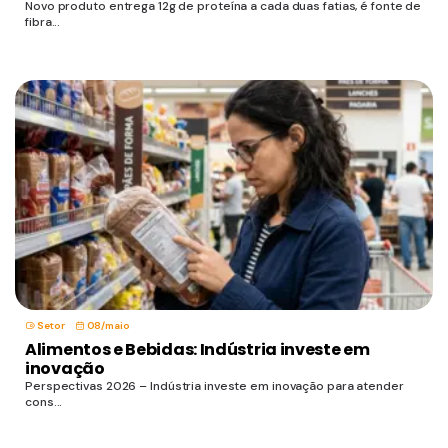
Novo produto entrega 12g de proteína a cada duas fatias, é fonte de
fibra...
Setor
08/maio
Alimentos e Bebidas: Indústria investe em
inovação
Perspectivas 2026 – Indústria investe em inovação para atender
cons...