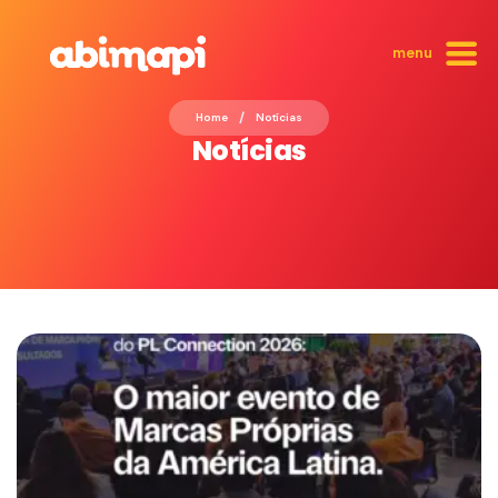
menu
/
Home
Notícias
Notícias