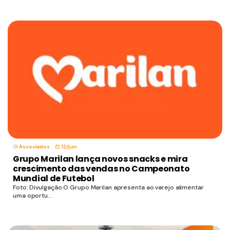
Associados
12/jun
Grupo Marilan lança novos snacks e mira
crescimento das vendas no Campeonato
Mundial de Futebol
Foto: Divulgação O Grupo Marilan apresenta ao varejo alimentar
uma oportu...