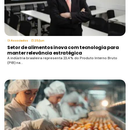
Associados
25/jun
Setor de alimentos inova com tecnologia para
manter relevância estratégica
A indústria brasileira representa 23,4% do Produto Interno Bruto
(PIB) na...