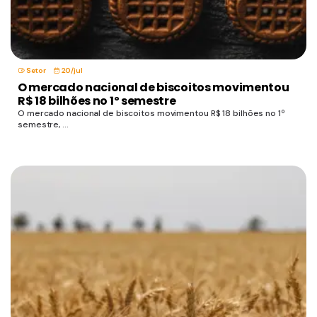
Setor
20/jul
O mercado nacional de biscoitos movimentou
R$ 18 bilhões no 1º semestre
O mercado nacional de biscoitos movimentou R$ 18 bilhões no 1º
semestre, ...