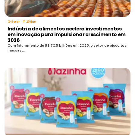
Setor
25/jun
Indústria de alimentos acelera investimentos
em inovação para impulsionar crescimento em
2026
Com faturamento de R$ 70,5 bilhões em 2025, o setor de biscoitos,
massas ...