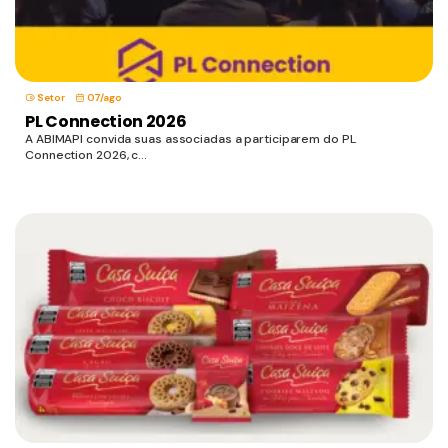
Setor
07/ago
PL Connection 2026
A ABIMAPI convida suas associadas a participarem do PL
Connection 2026, c...